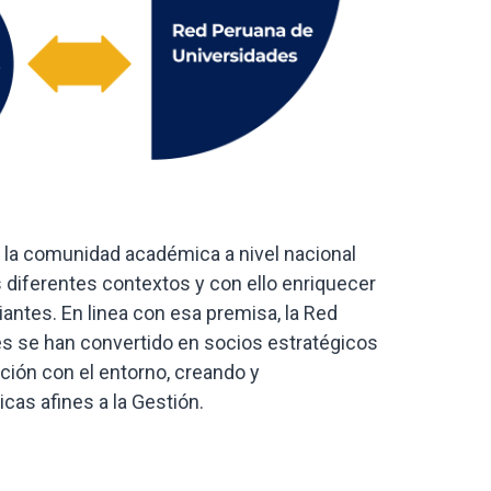
 la comunidad académica a nivel nacional
s diferentes contextos y con ello enriquecer
iantes. En linea con esa premisa, la Red
s se han convertido en socios estratégicos
ción con el entorno, creando y
cas afines a la Gestión.