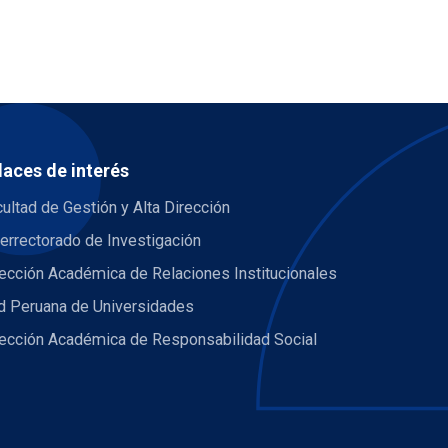
laces de interés
ultad de Gestión y Alta Dirección
errectorado de Investigación
ección Académica de Relaciones Institucionales
d Peruana de Universidades
rección Académica de Responsabilidad Social