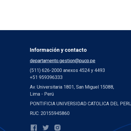
Información y contacto
departamento.gestion@pucp.pe
(511) 626-2000 anexos 4524 y 4493
+51 959396333
Av. Universitaria 1801, San Miguel 15088,
Lima - Perú
PONTIFICIA UNIVERSIDAD CATOLICA DEL PER
RUC: 20155945860