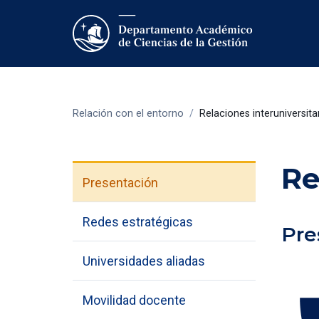
Relación con el entorno
/
Relaciones interuniversita
Re
Presentación
Redes estratégicas
Pre
Universidades aliadas
Movilidad docente