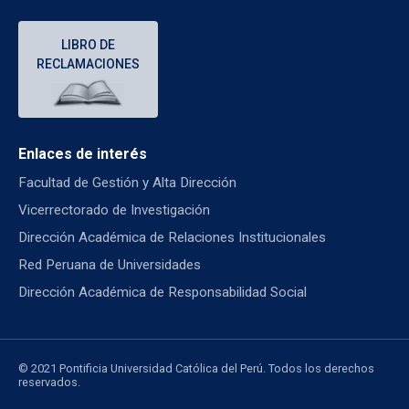
LIBRO DE
RECLAMACIONES
Enlaces de interés
Facultad de Gestión y Alta Dirección
Vicerrectorado de Investigación
Dirección Académica de Relaciones Institucionales
Red Peruana de Universidades
Dirección Académica de Responsabilidad Social
© 2021 Pontificia Universidad Católica del Perú. Todos los derechos
reservados.