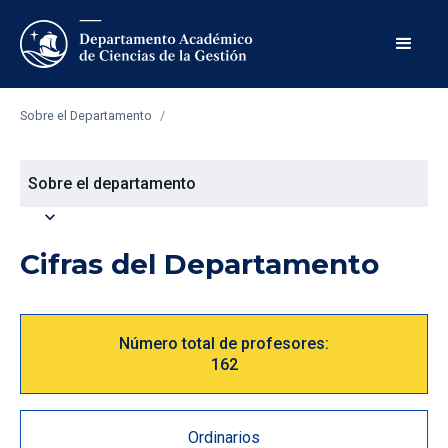
Sobre el Departamento
/
Sobre el departamento
expand_more
Cifras del Departamento
Número total de profesores:
162
Ordinarios