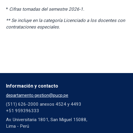
*
Cifras tomadas del semestre 2026-1.
** Se incluye en la categoría Licenciado a los docentes con
contrataciones especiales.
Información y contacto
departamento.gestion@pucp.pe
(511) 626-2000 anexos 4524 y 4493
+51 959396333
Av. Universitaria 1801, San Miguel 15088,
Lima - Perú