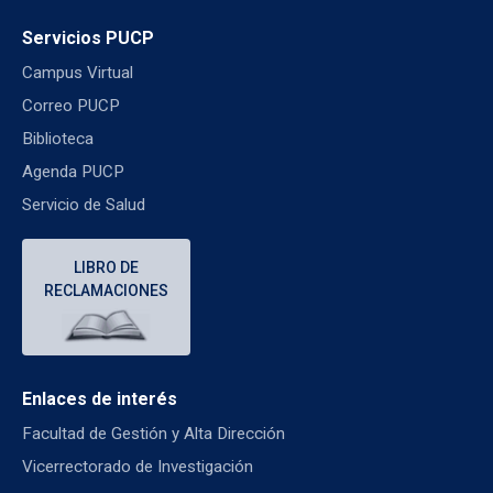
Servicios PUCP
Campus Virtual
Correo PUCP
Biblioteca
Agenda PUCP
Servicio de Salud
LIBRO DE
RECLAMACIONES
Enlaces de interés
Facultad de Gestión y Alta Dirección
Vicerrectorado de Investigación