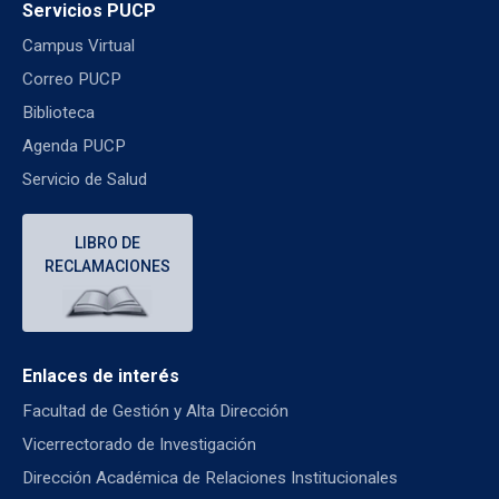
Servicios PUCP
Campus Virtual
Correo PUCP
Biblioteca
Agenda PUCP
Servicio de Salud
LIBRO DE
RECLAMACIONES
Enlaces de interés
Facultad de Gestión y Alta Dirección
Vicerrectorado de Investigación
Dirección Académica de Relaciones Institucionales