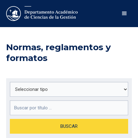
Normas, reglamentos y
formatos