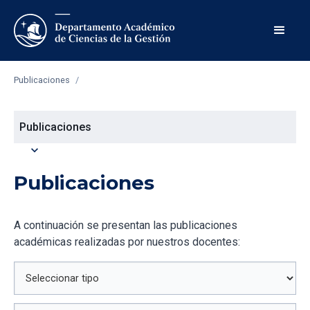
Publicaciones
/
Publicaciones
expand_more
Publicaciones
A continuación se presentan las publicaciones
académicas realizadas por nuestros docentes: