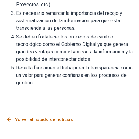
Proyectos, etc.)
Es necesario remarcar la importancia del recojo y
sistematización de la información para que esta
transcienda a las personas.
Se deben fortalecer los procesos de cambio
tecnológico como el Gobierno Digital ya que genera
grandes ventajas como el acceso a la información y la
posibilidad de interconectar datos.
Resulta fundamental trabajar en la transparencia como
un valor para generar confianza en los procesos de
gestión.
arrow_back
Volver al listado de noticias