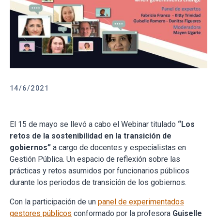
14/6/2021
El 15 de mayo se llevó a cabo el Webinar titulado
“Los
retos de la sostenibilidad en la transición de
gobiernos”
a cargo de docentes y especialistas en
Gestión Pública. Un espacio de reflexión sobre las
prácticas y retos asumidos por funcionarios públicos
durante los periodos de transición de los gobiernos.
Con la participación de un
panel de experimentados
gestores públicos
conformado por la profesora
Guiselle