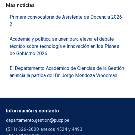
Más noticias
Primera convocatoria de Asistente de Docencia 2026-
2
Academia y política se unen para elevar el debate
técnico sobre tecnología e innovación en los Planes
de Gobierno 2026
El Departamento Académico de Ciencias de la Gestión
anuncia la partida del Dr. Jorge Mendoza Woodman
Información y contacto
departamento.gestion@pucp.pe
(511) 626-2000 anexos 4524 y 4493