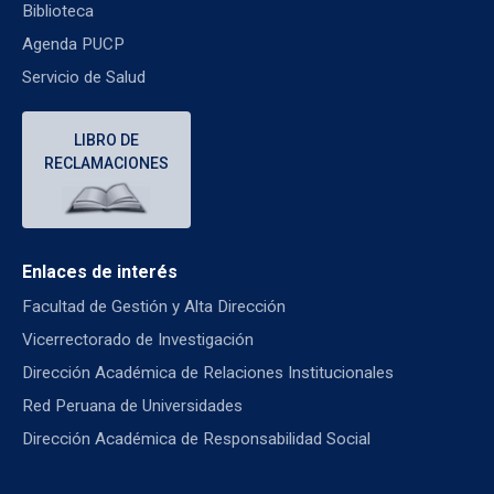
Biblioteca
Agenda PUCP
Servicio de Salud
LIBRO DE
RECLAMACIONES
Enlaces de interés
Facultad de Gestión y Alta Dirección
Vicerrectorado de Investigación
Dirección Académica de Relaciones Institucionales
Red Peruana de Universidades
Dirección Académica de Responsabilidad Social