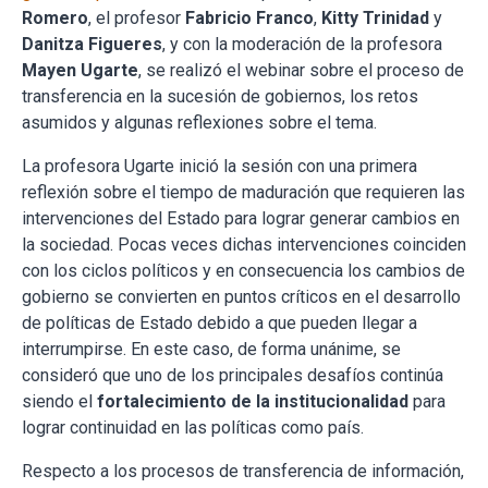
Romero
, el profesor
Fabricio Franco
,
Kitty Trinidad
y
Danitza Figueres
, y con la moderación de la profesora
Mayen Ugarte
, se realizó el webinar sobre el proceso de
transferencia en la sucesión de gobiernos, los retos
asumidos y algunas reflexiones sobre el tema.
La profesora Ugarte inició la sesión con una primera
reflexión sobre el tiempo de maduración que requieren las
intervenciones del Estado para lograr generar cambios en
la sociedad. Pocas veces dichas intervenciones coinciden
con los ciclos políticos y en consecuencia los cambios de
gobierno se convierten en puntos críticos en el desarrollo
de políticas de Estado debido a que pueden llegar a
interrumpirse. En este caso, de forma unánime, se
consideró que uno de los principales desafíos continúa
siendo el
fortalecimiento de la institucionalidad
para
lograr continuidad en las políticas como país.
Respecto a los procesos de transferencia de información,