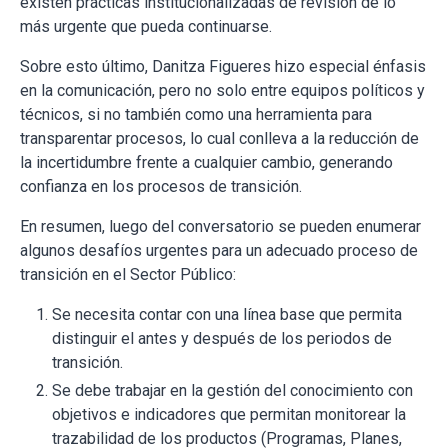
existen prácticas institucionalizadas de revisión de lo
más urgente que pueda continuarse.
Sobre esto último, Danitza Figueres hizo especial énfasis
en la comunicación, pero no solo entre equipos políticos y
técnicos, si no también como una herramienta para
transparentar procesos, lo cual conlleva a la reducción de
la incertidumbre frente a cualquier cambio, generando
confianza en los procesos de transición.
En resumen, luego del conversatorio se pueden enumerar
algunos desafíos urgentes para un adecuado proceso de
transición en el Sector Público:
Se necesita contar con una línea base que permita
distinguir el antes y después de los periodos de
transición.
Se debe trabajar en la gestión del conocimiento con
objetivos e indicadores que permitan monitorear la
trazabilidad de los productos (Programas, Planes,