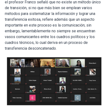
el profesor Franco señaló que no existe un método único
de transición, si no que más bien se emplean varios
métodos para sistematizar la información y lograr una
transferencia exitosa, refiere además que un aspecto
importante en este proceso es la comunicación; sin
embargo, lamentablemente no siempre se encuentran
vasos comunicantes entre los cuadros políticos y los
cuadros técnicos, lo cual deriva en un proceso de
transferencia desconcatenado.