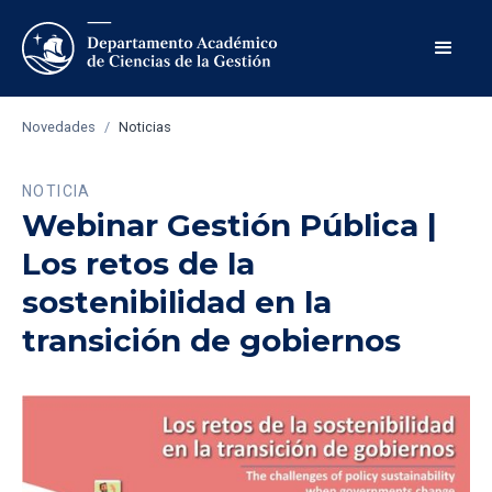
Novedades
/
Noticias
NOTICIA
Webinar Gestión Pública |
Los retos de la
sostenibilidad en la
transición de gobiernos