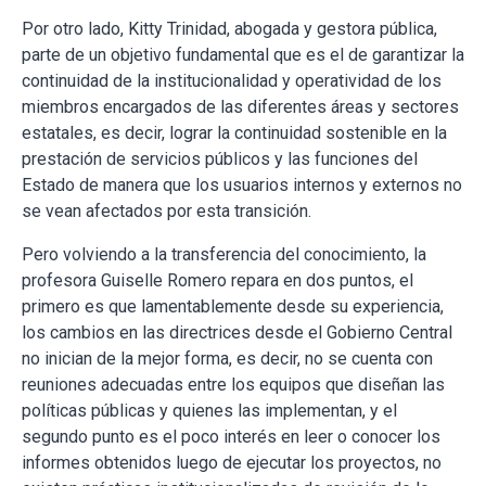
Por otro lado, Kitty Trinidad, abogada y gestora pública,
parte de un objetivo fundamental que es el de garantizar la
continuidad de la institucionalidad y operatividad de los
miembros encargados de las diferentes áreas y sectores
estatales, es decir, lograr la continuidad sostenible en la
prestación de servicios públicos y las funciones del
Estado de manera que los usuarios internos y externos no
se vean afectados por esta transición.
Pero volviendo a la transferencia del conocimiento, la
profesora Guiselle Romero repara en dos puntos, el
primero es que lamentablemente desde su experiencia,
los cambios en las directrices desde el Gobierno Central
no inician de la mejor forma, es decir, no se cuenta con
reuniones adecuadas entre los equipos que diseñan las
políticas públicas y quienes las implementan, y el
segundo punto es el poco interés en leer o conocer los
informes obtenidos luego de ejecutar los proyectos, no