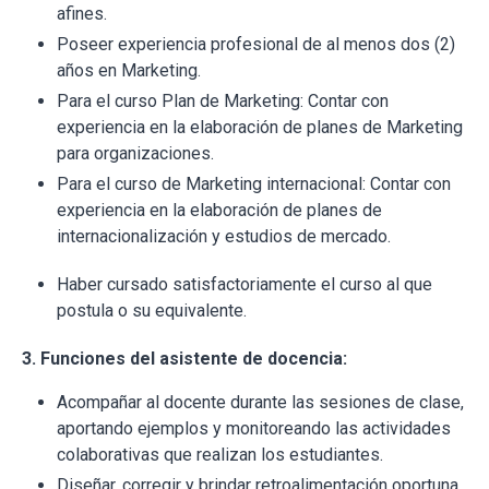
afines.
Poseer experiencia profesional de al menos dos (2)
años en Marketing.
Para el curso Plan de Marketing: Contar con
experiencia en la elaboración de planes de Marketing
para organizaciones.
Para el curso de Marketing internacional: Contar con
experiencia en la elaboración de planes de
internacionalización y estudios de mercado.
Haber cursado satisfactoriamente el curso al que
postula o su equivalente.
3. Funciones del asistente de docencia:
Acompañar al docente durante las sesiones de clase,
aportando ejemplos y monitoreando las actividades
colaborativas que realizan los estudiantes.
Diseñar, corregir y brindar retroalimentación oportuna