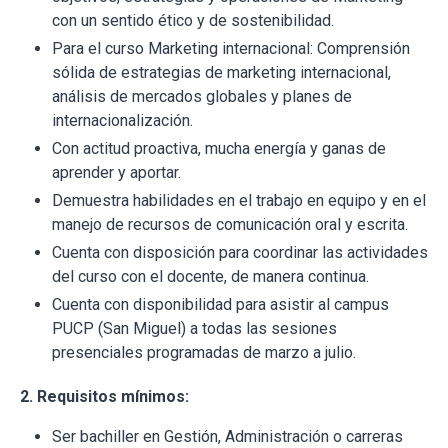
con un sentido ético y de sostenibilidad.
Para el curso Marketing internacional: Comprensión
sólida de estrategias de marketing internacional,
análisis de mercados globales y planes de
internacionalización.
Con actitud proactiva, mucha energía y ganas de
aprender y aportar.
Demuestra habilidades en el trabajo en equipo y en el
manejo de recursos de comunicación oral y escrita.
Cuenta con disposición para coordinar las actividades
del curso con el docente, de manera continua.
Cuenta con disponibilidad para asistir al campus
PUCP (San Miguel) a todas las sesiones
presenciales programadas de marzo a julio.
2. Requisitos mínimos:
Ser bachiller en Gestión, Administración o carreras