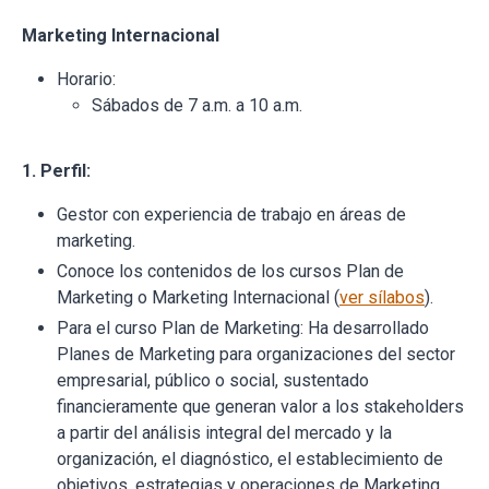
Marketing Internacional
Horario:
Sábados de 7 a.m. a 10 a.m.
1. Perfil:
Gestor con experiencia de trabajo en áreas de
marketing.
Conoce los contenidos de los cursos Plan de
Marketing o Marketing Internacional (
ver sílabos
).
Para el curso Plan de Marketing: Ha desarrollado
Planes de Marketing para organizaciones del sector
empresarial, público o social, sustentado
financieramente que generan valor a los stakeholders
a partir del análisis integral del mercado y la
organización, el diagnóstico, el establecimiento de
objetivos, estrategias y operaciones de Marketing