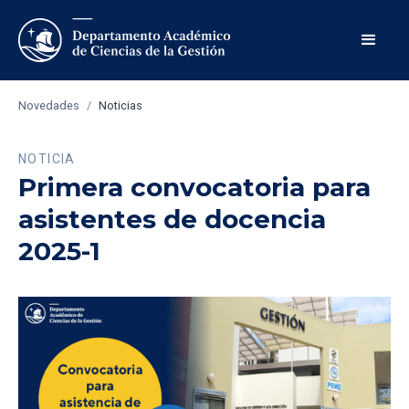
Novedades
/
Noticias
NOTICIA
Primera convocatoria para
asistentes de docencia
2025-1