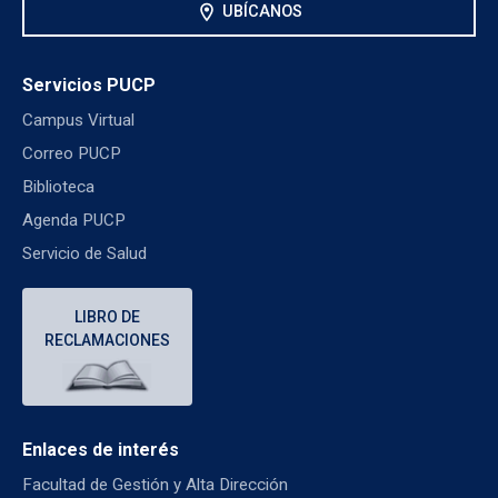
location_on
UBÍCANOS
Servicios PUCP
Campus Virtual
Correo PUCP
Biblioteca
Agenda PUCP
Servicio de Salud
LIBRO DE
RECLAMACIONES
Enlaces de interés
Facultad de Gestión y Alta Dirección