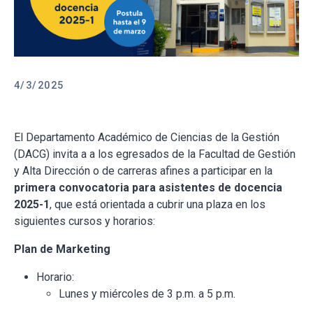
4/3/2025
El Departamento Académico de Ciencias de la Gestión
(DACG) invita a a los egresados de la Facultad de Gestión
y Alta Dirección o de carreras afines a participar en la
primera convocatoria para asistentes de docencia
2025-1
, que está orientada a cubrir una plaza en los
siguientes cursos y horarios:
Plan de Marketing
Horario:
Lunes y miércoles de 3 p.m. a 5 p.m.