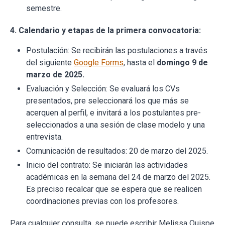
semestre.
4. Calendario y etapas de la primera convocatoria:
Postulación: Se recibirán las postulaciones a través
del siguiente
Google Forms
, hasta el
domingo 9 de
marzo de 2025.
Evaluación y Selección: Se evaluará los CVs
presentados, pre seleccionará los que más se
acerquen al perfil, e invitará a los postulantes pre-
seleccionados a una sesión de clase modelo y una
entrevista.
Comunicación de resultados: 20 de marzo del 2025.
Inicio del contrato: Se iniciarán las actividades
académicas en la semana del 24 de marzo del 2025.
Es preciso recalcar que se espera que se realicen
coordinaciones previas con los profesores.
Para cualquier consulta, se puede escribir Melissa Quispe