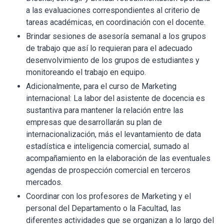
a las evaluaciones correspondientes al criterio de
tareas académicas, en coordinación con el docente.
Brindar sesiones de asesoría semanal a los grupos
de trabajo que así lo requieran para el adecuado
desenvolvimiento de los grupos de estudiantes y
monitoreando el trabajo en equipo.
Adicionalmente, para el curso de Marketing
internacional: La labor del asistente de docencia es
sustantiva para mantener la relación entre las
empresas que desarrollarán su plan de
internacionalización, más el levantamiento de data
estadística e inteligencia comercial, sumado al
acompañamiento en la elaboración de las eventuales
agendas de prospección comercial en terceros
mercados.
Coordinar con los profesores de Marketing y el
personal del Departamento o la Facultad, las
diferentes actividades que se organizan a lo largo del