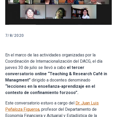
7/8/2020
En el marco de las actividades organizadas por la
Coordinación de Internacionalización del DACG, el día
jueves 30 de julio se llevó a cabo
el tercer
conversatorio online
“Teaching & Research Café in
Managment”
dirigido a docentes denominado
“lecciones en la enseñanza-aprendizaje en el
contexto de confinamiento forzoso”.
Este conversatorio estuvo a cargo del
Dr. Juan Luis
Peñaloza Figueroa
, profesor del Departamento de
Economía Financiera y Actuarial y Estadística de la