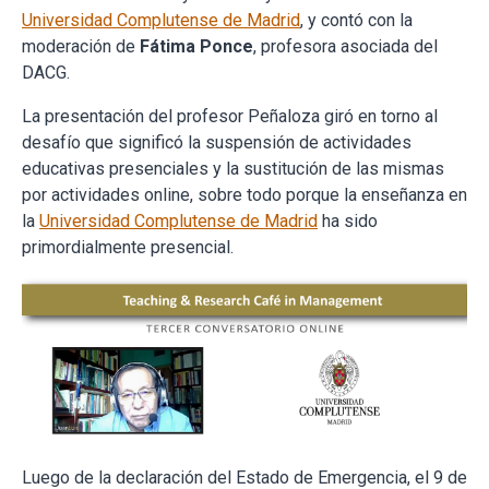
Universidad Complutense de Madrid
, y contó con la
moderación de
Fátima Ponce
, profesora asociada del
DACG.
La presentación del profesor Peñaloza giró en torno al
desafío que significó la suspensión de actividades
educativas presenciales y la sustitución de las mismas
por actividades online, sobre todo porque la enseñanza en
la
Universidad Complutense de Madrid
ha sido
primordialmente presencial.
Luego de la declaración del Estado de Emergencia, el 9 de