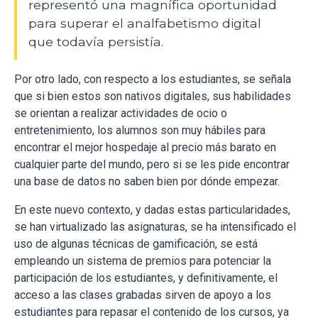
representó una magnífica oportunidad
para superar el analfabetismo digital
que todavía persistía.
Por otro lado, con respecto a los estudiantes, se señala
que si bien estos son nativos digitales, sus habilidades
se orientan a realizar actividades de ocio o
entretenimiento, los alumnos son muy hábiles para
encontrar el mejor hospedaje al precio más barato en
cualquier parte del mundo, pero si se les pide encontrar
una base de datos no saben bien por dónde empezar.
En este nuevo contexto, y dadas estas particularidades,
se han virtualizado las asignaturas, se ha intensificado el
uso de algunas técnicas de gamificación, se está
empleando un sistema de premios para potenciar la
participación de los estudiantes, y definitivamente, el
acceso a las clases grabadas sirven de apoyo a los
estudiantes para repasar el contenido de los cursos, ya