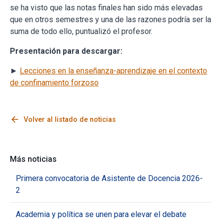
se ha visto que las notas finales han sido más elevadas
que en otros semestres y una de las razones podría ser la
suma de todo ello, puntualizó el profesor.
Presentación para descargar:
►
Lecciones en la enseñanza-aprendizaje en el contexto
de confinamiento forzoso
arrow_back
Volver al listado de noticias
Más noticias
Primera convocatoria de Asistente de Docencia 2026-
2
Academia y política se unen para elevar el debate