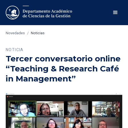
Novedades
/
Noticias
NOTICIA
Tercer conversatorio online
“Teaching & Research Café
in Management”