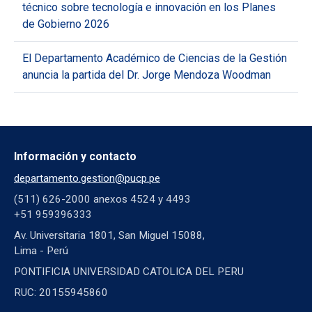
técnico sobre tecnología e innovación en los Planes
de Gobierno 2026
El Departamento Académico de Ciencias de la Gestión
anuncia la partida del Dr. Jorge Mendoza Woodman
Información y contacto
departamento.gestion@pucp.pe
(511) 626-2000 anexos 4524 y 4493
+51 959396333
Av. Universitaria 1801, San Miguel 15088,
Lima - Perú
PONTIFICIA UNIVERSIDAD CATOLICA DEL PERU
RUC: 20155945860