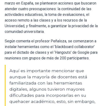
marzo en España, se plantearon acciones que buscaron
atender cuatro preocupaciones: la continuidad de las
actividades educativas, la toma de evaluaciones, el
acceso remoto a las clases y a los recursos de la
Universidad, y finalmente, a garantizar la privacidad de la
comunidad universitaria.
Según comenta el profesor Peñaloza, se comenzaron a
instalar herramientas como el ‘blackboard collaborator’
para el dictado de clases y el ‘Hangouts’ de Google para
reuniones con grupos de más de 200 participantes.
Aquí es importante mencionar que
aunque la mayoría de docentes está
familiarizada con las herramientas
digitales, algunos tuvieron mayores
dificultades para incorporarlas en su
quehacer académico, esto, sin embargo,