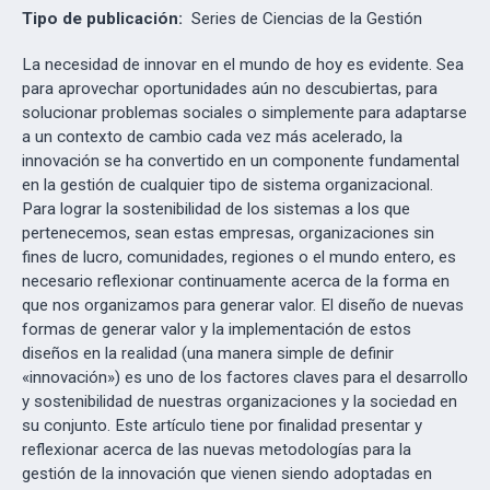
Tipo de publicación:
Series de Ciencias de la Gestión
La necesidad de innovar en el mundo de hoy es evidente. Sea
para aprovechar oportunidades aún no descubiertas, para
solucionar problemas sociales o simplemente para adaptarse
a un contexto de cambio cada vez más acelerado, la
innovación se ha convertido en un componente fundamental
en la gestión de cualquier tipo de sistema organizacional.
Para lograr la sostenibilidad de los sistemas a los que
pertenecemos, sean estas empresas, organizaciones sin
fines de lucro, comunidades, regiones o el mundo entero, es
necesario reflexionar continuamente acerca de la forma en
que nos organizamos para generar valor. El diseño de nuevas
formas de generar valor y la implementación de estos
diseños en la realidad (una manera simple de definir
«innovación») es uno de los factores claves para el desarrollo
y sostenibilidad de nuestras organizaciones y la sociedad en
su conjunto. Este artículo tiene por finalidad presentar y
reflexionar acerca de las nuevas metodologías para la
gestión de la innovación que vienen siendo adoptadas en