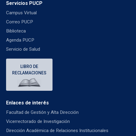
Servicios PUCP
Campus Virtual
Correo PUCP
Biblioteca
Agenda PUCP
Servicio de Salud
LIBRO DE
RECLAMACIONES
Enlaces de interés
Facultad de Gestión y Alta Dirección
Vicerrectorado de Investigación
Dirección Académica de Relaciones Institucionales