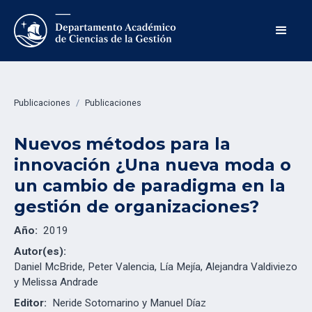
Publicaciones
/
Publicaciones
Nuevos métodos para la
innovación ¿Una nueva moda o
un cambio de paradigma en la
gestión de organizaciones?
Año:
2019
Autor(es):
Daniel McBride, Peter Valencia, Lía Mejía, Alejandra Valdiviezo
y Melissa Andrade
Editor:
Neride Sotomarino y Manuel Díaz