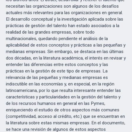
necesitan las organizaciones son algunos de los desafíos
actuales más relevantes para las organizaciones en general.
El desarrollo conceptual y la investigación aplicada sobre las
prácticas de gestión del talento han estado asociados a la
realidad de las grandes empresas, sobre todo
multinacionales, quedando pendiente el análisis de la
aplicabilidad de estos conceptos y prácticas a las pequeñas y
medianas empresas. Sin embargo, se destaca en las últimas
dos décadas, en la literatura académica, el interés en revisar y
entender las diferencias entre estos conceptos y las
prácticas en la gestión de este tipo de empresas. La
relevancia de las pequeñas y medianas empresas es
indiscutible en las economías y, en especial, en la región
latinoamericana, por lo que resulta interesante entender las
características y particularidades en la gestión del talento y
de los recursos humanos en general en las Pymes,
enriqueciendo el estudio de otros aspectos más comunes
(competitividad, acceso al crédito, etc.) que se encuentran en
la literatura sobre estas mismas empresas. En el documento,
se hace una revisión de algunos de estos aspectos