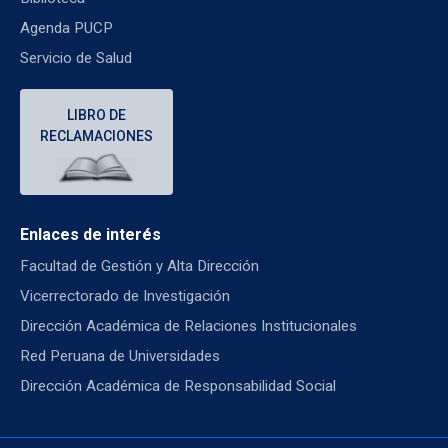
Agenda PUCP
Servicio de Salud
LIBRO DE
RECLAMACIONES
Enlaces de interés
Facultad de Gestión y Alta Dirección
Vicerrectorado de Investigación
Dirección Académica de Relaciones Institucionales
Red Peruana de Universidades
Dirección Académica de Responsabilidad Social