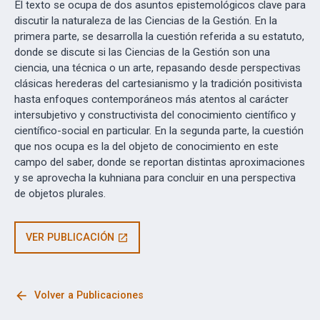
El texto se ocupa de dos asuntos epistemológicos clave para
discutir la naturaleza de las Ciencias de la Gestión. En la
primera parte, se desarrolla la cuestión referida a su estatuto,
donde se discute si las Ciencias de la Gestión son una
ciencia, una técnica o un arte, repasando desde perspectivas
clásicas herederas del cartesianismo y la tradición positivista
hasta enfoques contemporáneos más atentos al carácter
intersubjetivo y constructivista del conocimiento científico y
científico-social en particular. En la segunda parte, la cuestión
que nos ocupa es la del objeto de conocimiento en este
campo del saber, donde se reportan distintas aproximaciones
y se aprovecha la kuhniana para concluir en una perspectiva
de objetos plurales.
VER PUBLICACIÓN
open_in_new
arrow_back
Volver a Publicaciones