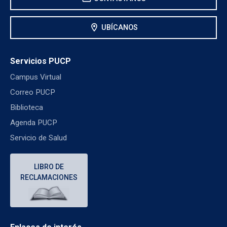
location_on
UBÍCANOS
Servicios PUCP
Campus Virtual
Correo PUCP
Biblioteca
Agenda PUCP
Servicio de Salud
LIBRO DE
RECLAMACIONES