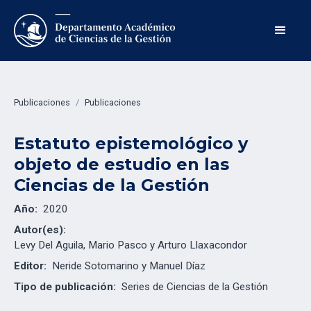
Publicaciones
/
Publicaciones
Estatuto epistemológico y
objeto de estudio en las
Ciencias de la Gestión
Año:
2020
Autor(es):
Levy Del Aguila, Mario Pasco y Arturo Llaxacondor
Editor:
Neride Sotomarino y Manuel Díaz
Tipo de publicación:
Series de Ciencias de la Gestión