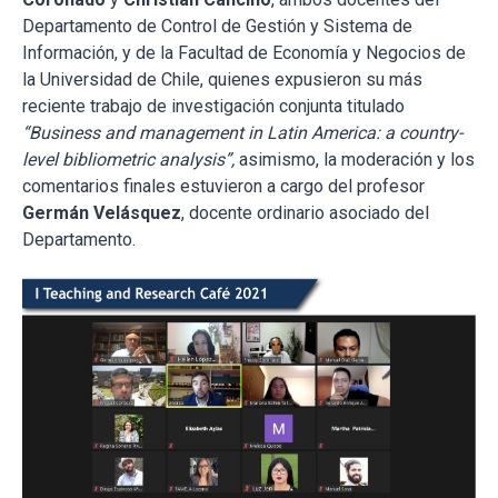
Departamento de Control de Gestión y Sistema de
Información, y de la Facultad de Economía y Negocios de
la Universidad de Chile, quienes expusieron su más
reciente trabajo de investigación conjunta titulado
“Business and management in Latin America: a country-
level bibliometric analysis”,
asimismo, la moderación y los
comentarios finales estuvieron a cargo del profesor
Germán Velásquez
, docente ordinario asociado del
Departamento.