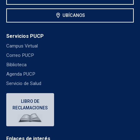
location_on
UBÍCANOS
Servicios PUCP
Campus Virtual
Correo PUCP
Biblioteca
Agenda PUCP
Servicio de Salud
LIBRO DE
RECLAMACIONES
Enlaces de interés