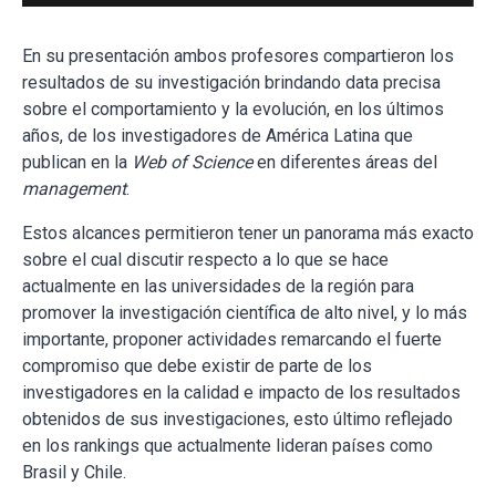
En su presentación ambos profesores compartieron los
resultados de su investigación brindando data precisa
sobre el comportamiento y la evolución, en los últimos
años, de los investigadores de América Latina que
publican en la
Web of Science
en diferentes áreas del
management
.
Estos alcances permitieron tener un panorama más exacto
sobre el cual discutir respecto a lo que se hace
actualmente en las universidades de la región para
promover la investigación científica de alto nivel, y lo más
importante, proponer actividades remarcando el fuerte
compromiso que debe existir de parte de los
investigadores en la calidad e impacto de los resultados
obtenidos de sus investigaciones, esto último reflejado
en los rankings que actualmente lideran países como
Brasil y Chile.