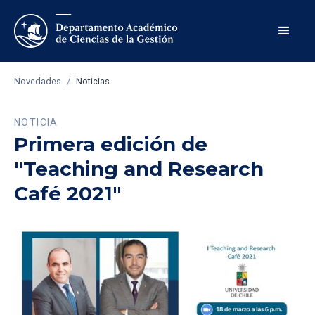
Novedades
/
Noticias
NOTICIA
Primera edición de
"Teaching and Research
Café 2021"