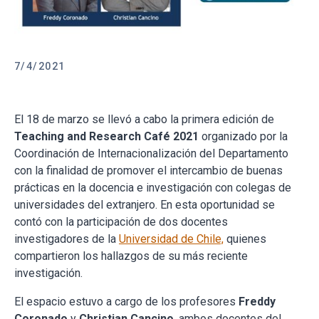
7/4/2021
El 18 de marzo se llevó a cabo la primera edición de
Teaching and Research Café 2021
organizado por la
Coordinación de Internacionalización del Departamento
con la finalidad de promover el intercambio de buenas
prácticas en la docencia e investigación con colegas de
universidades del extranjero. En esta oportunidad se
contó con la participación de dos docentes
investigadores de la
Universidad de Chile,
quienes
compartieron los hallazgos de su más reciente
investigación.
El espacio estuvo a cargo de los profesores
Freddy
Coronado
y
Christian Cancino
, ambos docentes del