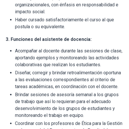
organizacionales, con énfasis en responsabilidad e
impacto social.
Haber cursado satisfactoriamente el curso al que
postula o su equivalente.
3. Funciones del asistente de docencia:
Acompañar al docente durante las sesiones de clase,
aportando ejemplos y monitoreando las actividades
colaborativas que realizan los estudiantes.
Diseñar, corregir y brindar retroalimentación oportuna
a las evaluaciones correspondientes al criterio de
tareas académicas, en coordinación con el docente.
Brindar sesiones de asesoría semanal a los grupos
de trabajo que así lo requieran para el adecuado
desenvolvimiento de los grupos de estudiantes y
monitoreando el trabajo en equipo.
Coordinar con los profesores de Ética para la Gestión