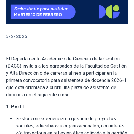
5/2/2026
El Departamento Académico de Ciencias de la Gestión
(DACG) invita a a los egresados de la Facultad de Gestión
y Alta Dirección o de carreras afines a participar en la
primera convocatoria para asistentes de docencia 2026-1,
que está orientada a cubrir una plaza de asistente de
docencia en el siguiente curso:
1. Perfil:
Gestor con experiencia en gestión de proyectos
sociales, educativos u organizacionales, con interés
y/o trayectoria en reflexión ética aplicada a la gestión.