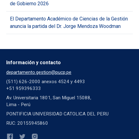
de Gobierno 2026
El Departamento Académico de Ciencias de la Gestión
anuncia la partida del Dr. Jorge Mendoza Woodman
Información y contacto
departamento.gestion@pucp.pe
(511) 626-2000 anexos 4524 y 4493
+51 959396333
Av. Universitaria 1801, San Miguel 15088,
Lima - Perú
PONTIFICIA UNIVERSIDAD CATOLICA DEL PERU
RUC: 20155945860