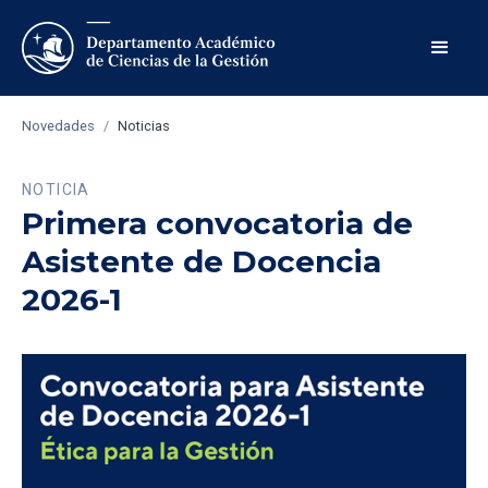
Novedades
/
Noticias
NOTICIA
Primera convocatoria de
Asistente de Docencia
2026-1