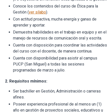
Conoce los contenidos del curso de Ética para la
Gestión (
ver sílabo
).
Con actitud proactiva, mucha energía y ganas de
aprender y aportar.
Demuestra habilidades en el trabajo en equipo y en el
manejo de recursos de comunicación oral y escrita.
Cuenta con disposición para coordinar las actividades
del curso con el docente, de manera continua.
Cuenta con disponibilidad para asistir al campus
PUCP (San Miguel) a todas las sesiones
programadas de marzo a julio.
2. Requisitos mínimos:
Ser bachiller en Gestión, Administración o carreras
afines.
Poseer experiencia profesional de al menos un (1)
año en gestión de proyectos sociales, educativos u