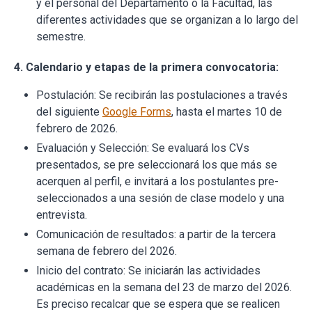
y el personal del Departamento o la Facultad, las
diferentes actividades que se organizan a lo largo del
semestre.
4. Calendario y etapas de la primera convocatoria:
Postulación: Se recibirán las postulaciones a través
del siguiente
Google Forms
, hasta el martes 10 de
febrero de 2026.
Evaluación y Selección: Se evaluará los CVs
presentados, se pre seleccionará los que más se
acerquen al perfil, e invitará a los postulantes pre-
seleccionados a una sesión de clase modelo y una
entrevista.
Comunicación de resultados: a partir de la tercera
semana de febrero del 2026.
Inicio del contrato: Se iniciarán las actividades
académicas en la semana del 23 de marzo del 2026.
Es preciso recalcar que se espera que se realicen