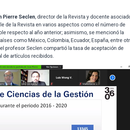
 Pierre Seclen
, director de la Revista y docente asociad
le de la Revista en varios aspectos como el número de
ble respecto al año anterior; asimismo, se mencionó la
países como México, Colombia, Ecuador, España, entre otr
 el profesor Seclen compartió la tasa de aceptación de
l de artículos recibidos.