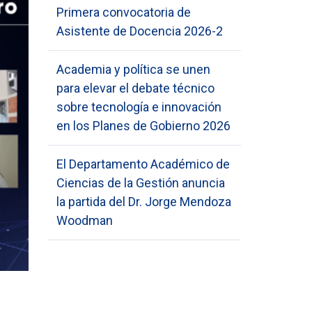
Primera convocatoria de
Asistente de Docencia 2026-2
Academia y política se unen
para elevar el debate técnico
sobre tecnología e innovación
en los Planes de Gobierno 2026
El Departamento Académico de
Ciencias de la Gestión anuncia
la partida del Dr. Jorge Mendoza
Woodman