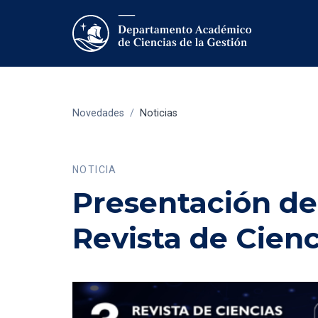
Novedades
/
Noticias
NOTICIA
Presentación de
Revista de Cienc