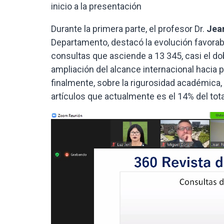
inicio a la presentación
Durante la primera parte, el profesor Dr.
Jean
Departamento, destacó la evolución favorab
consultas que asciende a 13 345, casi el do
ampliación del alcance internacional hacia 
finalmente, sobre la rigurosidad académica,
artículos que actualmente es el 14% del tota