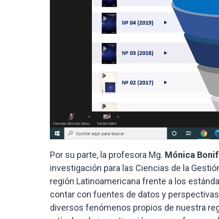
Por su parte, la profesora Mg.
Mónica Bonif
investigación para las Ciencias de la Gestió
región Latinoamericana frente a los estánd
contar con fuentes de datos y perspectivas 
diversos fenómenos propios de nuestra regi