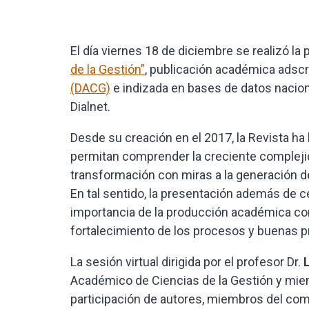
El día viernes 18 de diciembre se realizó la
de la Gestión”
, publicación académica adscr
(DACG)
e indizada en bases de datos nacion
Dialnet.
Desde su creación en el 2017, la Revista h
permitan comprender la creciente complejid
transformación con miras a la generación d
En tal sentido, la presentación además de ce
importancia de la producción académica com
fortalecimiento de los procesos y buenas pr
La sesión virtual dirigida por el profesor Dr.
Académico de Ciencias de la Gestión y miemb
participación de autores, miembros del comité