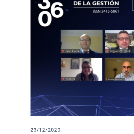
23/12/2020