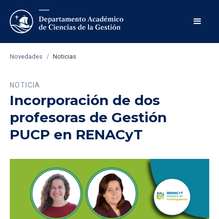
Novedades
/
Noticias
NOTICIA
Incorporación de dos
profesoras de Gestión
PUCP en RENACyT