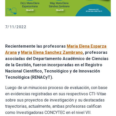
7/11/2022
Recientemente las profesoras
Maria Elena Esparza
Arana
y
Maria Elena Sanchez Zambrano
, profesoras
asociadas del Departamento Académico de Ciencias
de la Gestión, fueron incorporadas en el Registro
Nacional Científico, Tecnológico y de Innovación
Tecnológica (RENACyT).
Luego de un minucioso proceso de evaluación, con base
en evidencias registradas en sus respectivos CTI-Vitae
sobre sus proyectos de investigación y su destacadas
trayectorias, actualmente, ambas profesoras califican
como Investigadoras CONCYTEC en el nivel VII.