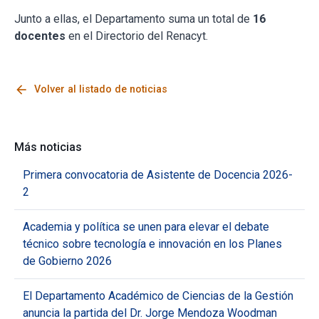
Junto a ellas, el Departamento suma un total de
16
docentes
en el Directorio del Renacyt.
arrow_back
Volver al listado de noticias
Más noticias
Primera convocatoria de Asistente de Docencia 2026-
2
Academia y política se unen para elevar el debate
técnico sobre tecnología e innovación en los Planes
de Gobierno 2026
El Departamento Académico de Ciencias de la Gestión
anuncia la partida del Dr. Jorge Mendoza Woodman