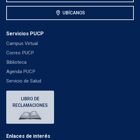
location_on
UBÍCANOS
Servicios PUCP
Campus Virtual
Correo PUCP
Biblioteca
Agenda PUCP
Servicio de Salud
LIBRO DE
RECLAMACIONES
Enlaces de interés