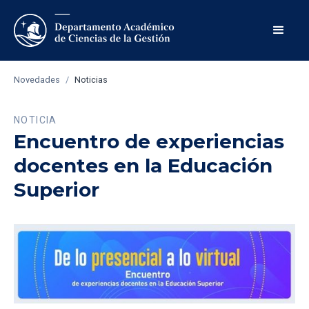
Novedades
/
Noticias
NOTICIA
Encuentro de experiencias
docentes en la Educación
Superior