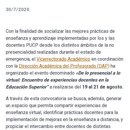
30/7/2020
Con la finalidad de socializar las mejores prácticas de
enseñanza y aprendizaje implementadas por los y las
docentes PUCP desde los distintos ámbitos de la no
presencialidad realizadas durante el estado de
emergencia, el
Vicerrectorado Académico
en coordinación
con la
Dirección Académica del Profesorado (DAP)
ha
organizado el evento denominado
«De lo presencial a lo
virtual: Encuentro de experiencias docentes en la
Educación Superior”
a realizarse del
19 al 21 de agosto.
A través de esta convocatoria se busca, además, generar
un espacio que permita compartir experiencias de
enseñanza virtual, identificar prácticas docentes para la
implementación de mejoras en la enseñanza a distancia, y
propiciar el intercambio entre docentes de distintas