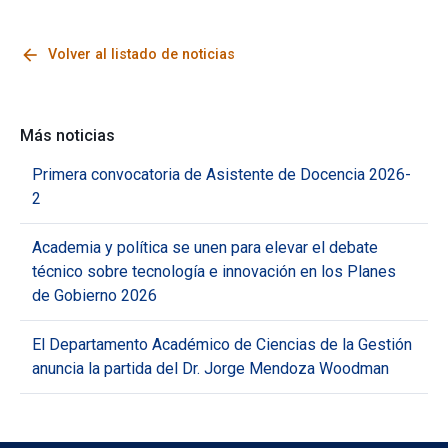
arrow_back
Volver al listado de noticias
Más noticias
Primera convocatoria de Asistente de Docencia 2026-
2
Academia y política se unen para elevar el debate
técnico sobre tecnología e innovación en los Planes
de Gobierno 2026
El Departamento Académico de Ciencias de la Gestión
anuncia la partida del Dr. Jorge Mendoza Woodman