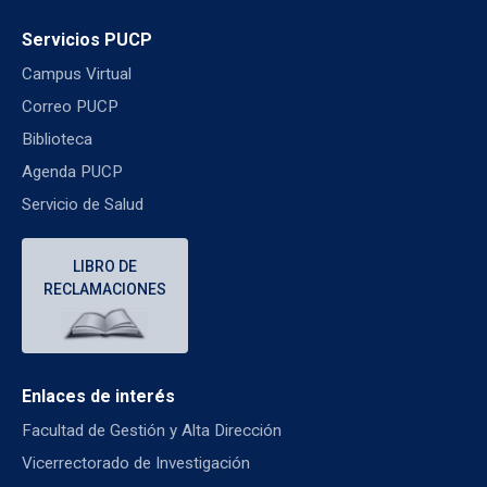
Servicios PUCP
Campus Virtual
Correo PUCP
Biblioteca
Agenda PUCP
Servicio de Salud
LIBRO DE
RECLAMACIONES
Enlaces de interés
Facultad de Gestión y Alta Dirección
Vicerrectorado de Investigación