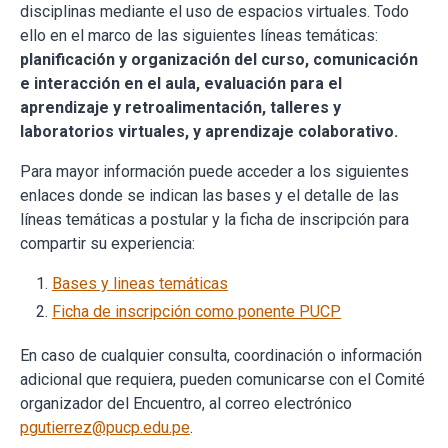
disciplinas mediante el uso de espacios virtuales. Todo
ello en el marco de las siguientes líneas temáticas:
planificación y organización del curso, comunicación
e interacción en el aula, evaluación para el
aprendizaje y retroalimentación, talleres y
laboratorios virtuales, y aprendizaje colaborativo.
Para mayor información puede acceder a los siguientes
enlaces donde se indican las bases y el detalle de las
líneas temáticas a postular y la ficha de inscripción para
compartir su experiencia:
Bases y lineas temáticas
Ficha de inscripción como ponente PUCP
En caso de cualquier consulta, coordinación o información
adicional que requiera, pueden comunicarse con el Comité
organizador del Encuentro, al correo electrónico
pgutierrez@pucp.edu.pe
.