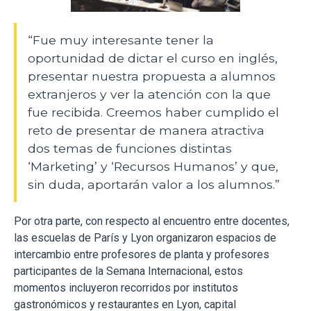
“Fue muy interesante tener la
oportunidad de dictar el curso en inglés,
presentar nuestra propuesta a alumnos
extranjeros y ver la atención con la que
fue recibida. Creemos haber cumplido el
reto de presentar de manera atractiva
dos temas de funciones distintas
‘Marketing’ y ‘Recursos Humanos’ y que,
sin duda, aportarán valor a los alumnos.”
Por otra parte, con respecto al encuentro entre docentes,
las escuelas de París y Lyon organizaron espacios de
intercambio entre profesores de planta y profesores
participantes de la Semana Internacional, estos
momentos incluyeron recorridos por institutos
gastronómicos y restaurantes en Lyon, capital