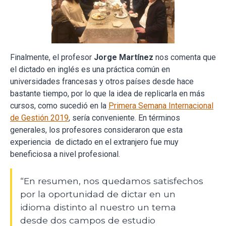
Finalmente, el profesor
Jorge Martínez
nos comenta que
el dictado en inglés es una práctica común en
universidades francesas y otros países desde hace
bastante tiempo, por lo que la idea de replicarla en más
cursos, como sucedió en la
Primera Semana Internacional
de Gestión 2019
, sería conveniente. En términos
generales, los profesores consideraron que esta
experiencia de dictado en el extranjero fue muy
beneficiosa a nivel profesional.
“En resumen, nos quedamos satisfechos
por la oportunidad de dictar en un
idioma distinto al nuestro un tema
desde dos campos de estudio