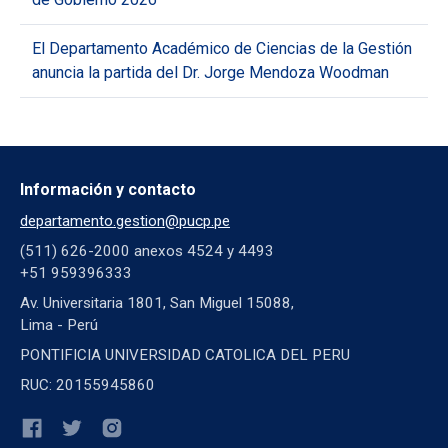
El Departamento Académico de Ciencias de la Gestión
anuncia la partida del Dr. Jorge Mendoza Woodman
Información y contacto
departamento.gestion@pucp.pe
(511) 626-2000 anexos 4524 y 4493
+51 959396333
Av. Universitaria 1801, San Miguel 15088,
Lima - Perú
PONTIFICIA UNIVERSIDAD CATOLICA DEL PERU
RUC: 20155945860