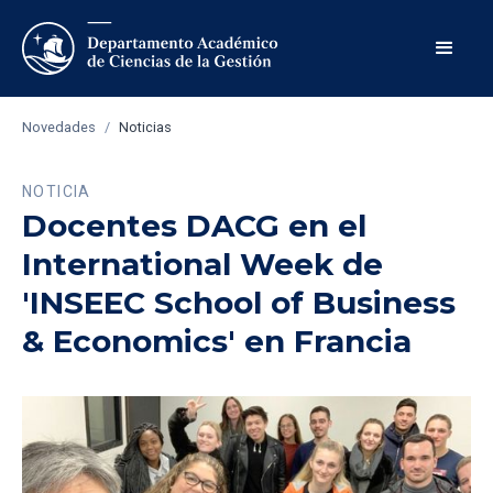
Novedades
/
Noticias
NOTICIA
Docentes DACG en el
International Week de
'INSEEC School of Business
& Economics' en Francia