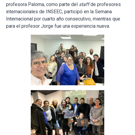
profesora Paloma, como parte del
staff
de profesores
internacionales de INSEEC, participó en la Semana
Internacional por cuarto año consecutivo, mientras que
para el profesor Jorge fue una experiencia nueva.