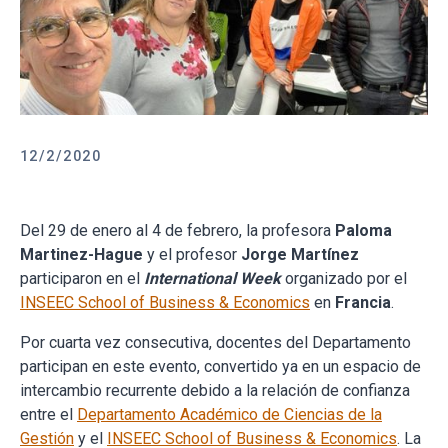
12/2/2020
Del 29 de enero al 4 de febrero, la profesora
Paloma
Martinez-Hague
y el profesor
Jorge Martínez
participaron en el
International Week
organizado por el
INSEEC School of Business & Economics
en
Francia
.
Por cuarta vez consecutiva, docentes del Departamento
participan en este evento, convertido ya en un espacio de
intercambio recurrente debido a la relación de confianza
entre el
Departamento Académico de Ciencias de la
Gestión
y el
INSEEC School of Business & Economics
. La