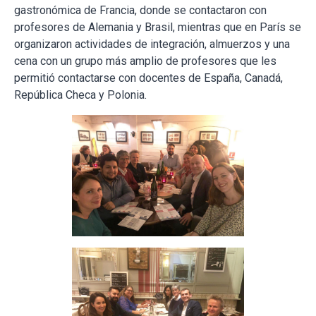
gastronómica de Francia, donde se contactaron con
profesores de Alemania y Brasil, mientras que en París se
organizaron actividades de integración, almuerzos y una
cena con un grupo más amplio de profesores que les
permitió contactarse con docentes de España, Canadá,
República Checa y Polonia.