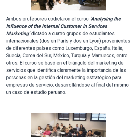
Ambos profesores codictaron el curso
‘Analysing the
influence of the Internal Customer in Services
Marketing’
dictado a cuatro grupos de estudiantes
internacionales (dos en París y dos en Lyon) provenientes
de diferentes países como Luxemburgo, España, Italia,
Suecia, Corea del Sur, México, Turquía y Marruecos, entre
otros. El curso se basó en el triángulo del marketing de
servicios que identifica claramente la importancia de las
personas en la gestión del marketing estratégico para
empresas de servicio, desarrollándose al final del mismo
un caso de estudio peruano.