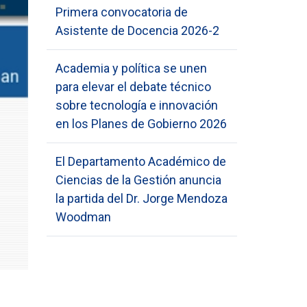
Primera convocatoria de
Asistente de Docencia 2026-2
Academia y política se unen
para elevar el debate técnico
sobre tecnología e innovación
en los Planes de Gobierno 2026
El Departamento Académico de
Ciencias de la Gestión anuncia
la partida del Dr. Jorge Mendoza
Woodman