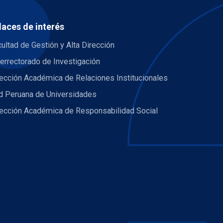
laces de interés
ultad de Gestión y Alta Dirección
errectorado de Investigación
ección Académica de Relaciones Institucionales
d Peruana de Universidades
rección Académica de Responsabilidad Social