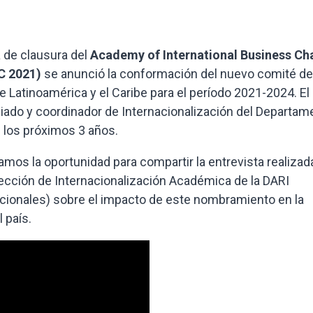
a de clausura del
Academy of International Business Ch
C 2021)
se anunció la conformación del nuevo comité de
e Latinoamérica y el Caribe para el período 2021-2024. El
iado y coordinador de Internacionalización del Departam
 los próximos 3 años.
mos la oportunidad para compartir la entrevista realizad
 Sección de Internacionalización Académica de la DARI
cionales) sobre el impacto de este nombramiento en la
 país.