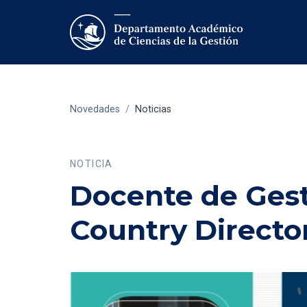
Novedades
/
Noticias
NOTICIA
Docente de Ges
Country Directo