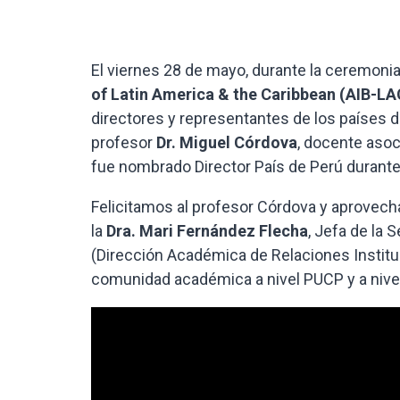
El viernes 28 de mayo, durante la ceremoni
of Latin America & the Caribbean (AIB-LA
directores y representantes de los países d
profesor
Dr. Miguel Córdova
, docente asoc
fue nombrado Director País de Perú durante
Felicitamos al profesor Córdova y aprovecha
la
Dra. Mari Fernández Flecha
, Jefa de la
(Dirección Académica de Relaciones Institu
comunidad académica a nivel PUCP y a nivel