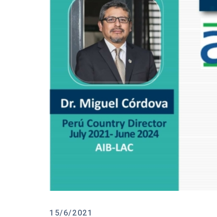
15/6/2021