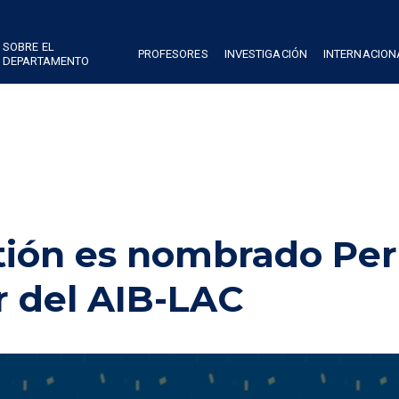
SOBRE EL
PROFESORES
INVESTIGACIÓN
INTERNACION
DEPARTAMENTO
tión es nombrado Pe
r del AIB-LAC