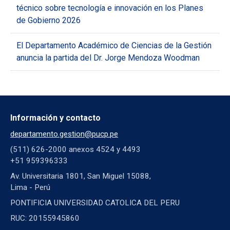
técnico sobre tecnología e innovación en los Planes
de Gobierno 2026
El Departamento Académico de Ciencias de la Gestión
anuncia la partida del Dr. Jorge Mendoza Woodman
Información y contacto
departamento.gestion@pucp.pe
(511) 626-2000 anexos 4524 y 4493
+51 959396333
Av. Universitaria 1801, San Miguel 15088,
Lima - Perú
PONTIFICIA UNIVERSIDAD CATOLICA DEL PERU
RUC: 20155945860