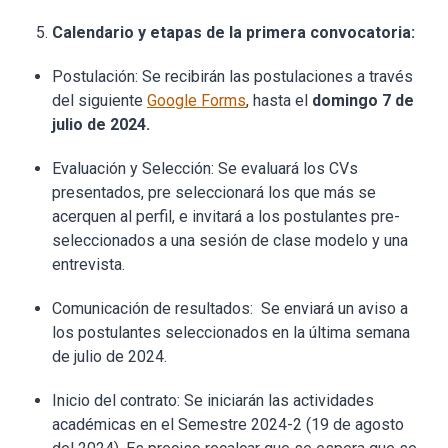
Calendario y etapas de la primera convocatoria:
Postulación: Se recibirán las postulaciones a través
del siguiente
Google Forms
, hasta el
domingo 7 de
julio de 2024.
Evaluación y Selección: Se evaluará los CVs
presentados, pre seleccionará los que más se
acerquen al perfil, e invitará a los postulantes pre-
seleccionados a una sesión de clase modelo y una
entrevista.
Comunicación de resultados: Se enviará un aviso a
los postulantes seleccionados en la última semana
de julio de 2024.
Inicio del contrato: Se iniciarán las actividades
académicas en el Semestre 2024-2 (19 de agosto