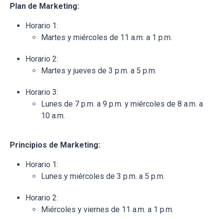
Plan de Marketing:
Horario 1:
Martes y miércoles de 11 a.m. a 1 p.m.
Horario 2:
Martes y jueves de 3 p.m. a 5 p.m.
Horario 3:
Lunes de 7 p.m. a 9 p.m. y miércoles de 8 a.m. a
10 a.m.
Principios de Marketing:
Horario 1:
Lunes y miércoles de 3 p.m. a 5 p.m.
Horario 2:
Miércoles y viernes de 11 a.m. a 1 p.m.