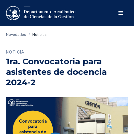
Novedades
/
Noticias
NOTICIA
1ra. Convocatoria para
asistentes de docencia
2024-2