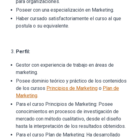
para organizaciones.
Poseer con una especialización en Marketing.
Haber cursado satisfactoriamente el curso al que
postula o su equivalente.
Perfil:
Gestor con experiencia de trabajo en áreas de
marketing.
Posee dominio teórico y práctico de los contenidos
de los cursos
Principios de Marketing
o
Plan de
Marketing
.
Para el curso Principios de Marketing: Posee
conocimientos en procesos de investigación de
mercado con método cualitativo, desde el diseño
hasta la interpretación de los resultados obtenidos.
Para el curso Plan de Marketing: Ha desarrollado