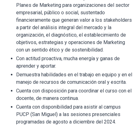
Planes de Marketing para organizaciones del sector
empresarial, público o social, sustentado
financieramente que generan valor a los stakeholders
a partir del análisis integral del mercado y la
organización, el diagnóstico, el establecimiento de
objetivos, estrategias y operaciones de Marketing
con un sentido ético y de sostenibilidad.
Con actitud proactiva, mucha energía y ganas de
aprender y aportar.
Demuestra habilidades en el trabajo en equipo y en el
manejo de recursos de comunicación oral y escrita.
Cuenta con disposición para coordinar el curso con el
docente, de manera continua.
Cuenta con disponibilidad para asistir al campus
PUCP (San Miguel) a las sesiones presenciales
programadas de agosto a diciembre del 2024.