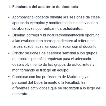
Funciones del asistente de docencia:
Acompañar al docente durante las sesiones de clase,
aportando ejemplos y monitoreando las actividades
colaborativas que realizan los estudiantes.
Diseñar, corregir y brindar retroalimentación oportuna
a las evaluaciones correspondientes al criterio de
tareas académicas, en coordinación con el docente.
Brindar sesiones de asesoría semanal a los grupos
de trabajo que así lo requieran para el adecuado
desenvolvimiento de los grupos de estudiantes y
monitoreando el trabajo en equipo.
Coordinar con los profesores de Marketing y el
personal del Departamento o la Facultad, las
diferentes actividades que se organizan a lo largo del
semestre.