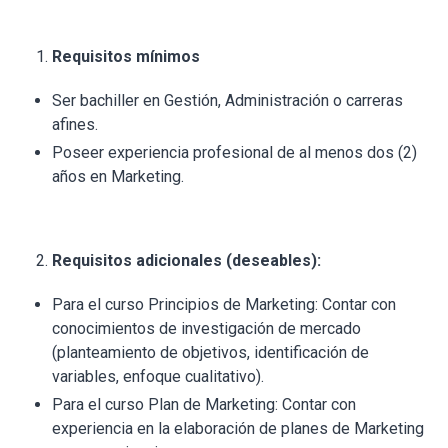
Requisitos mínimos
Ser bachiller en Gestión, Administración o carreras
afines.
Poseer experiencia profesional de al menos dos (2)
años en Marketing.
Requisitos adicionales (deseables):
Para el curso Principios de Marketing: Contar con
conocimientos de investigación de mercado
(planteamiento de objetivos, identificación de
variables, enfoque cualitativo).
Para el curso Plan de Marketing: Contar con
experiencia en la elaboración de planes de Marketing