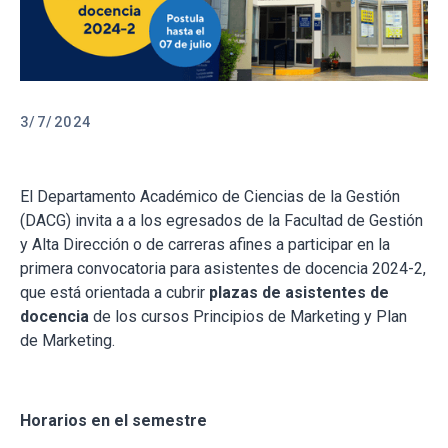
3/7/2024
El Departamento Académico de Ciencias de la Gestión
(DACG) invita a a los egresados de la Facultad de Gestión
y Alta Dirección o de carreras afines a participar en la
primera convocatoria para asistentes de docencia 2024-2,
que está orientada a cubrir
plazas de asistentes de
docencia
de los cursos Principios de Marketing y Plan
de Marketing.
Horarios en el semestre